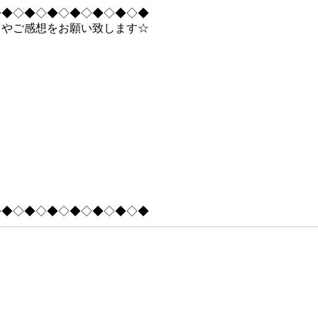
◇◆◇◆◇◆◇◆◇◆◇◆◇◆
トやご感想をお願い致します☆
◇◆◇◆◇◆◇◆◇◆◇◆◇◆