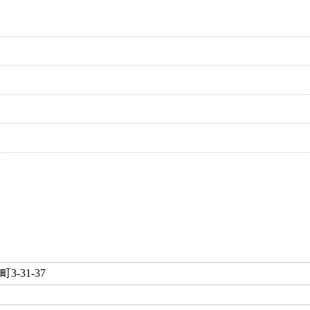
-31-37