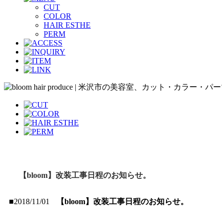
CUT
COLOR
HAIR ESTHE
PERM
【bloom】改装工事日程のお知らせ。
■2018/11/01
【bloom】改装工事日程のお知らせ。