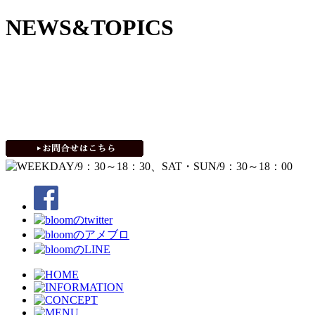
NEWS&TOPICS