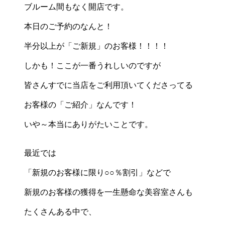
ブルーム間もなく開店です。
本日のご予約のなんと！
半分以上が「ご新規」のお客様！！！！
しかも！ここが一番うれしいのですが
皆さんすでに当店をご利用頂いてくださってる
お客様の「ご紹介」なんです！
いや～本当にありがたいことです。
最近では
「新規のお客様に限り○○％割引」などで
新規のお客様の獲得を一生懸命な美容室さんも
たくさんある中で、