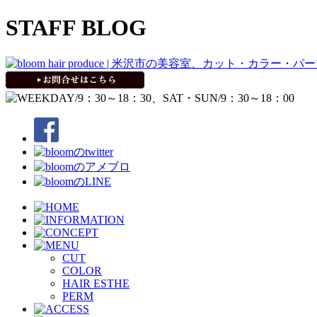
STAFF BLOG
CUT
COLOR
HAIR ESTHE
PERM