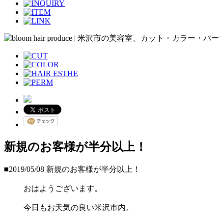
新規のお客様が半分以上！
■2019/05/08
新規のお客様が半分以上！
おはようございます。
今日もお天気の良い米沢市内。