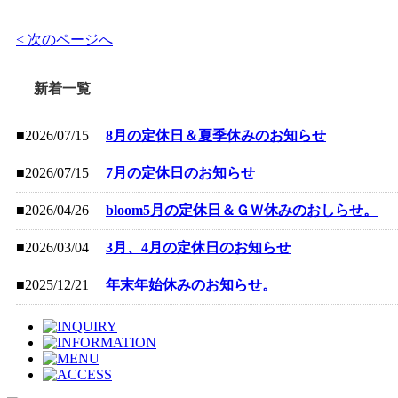
< 次のページへ
新着一覧
■2026/07/15
8月の定休日＆夏季休みのお知らせ
■2026/07/15
7月の定休日のお知らせ
■2026/04/26
bloom5月の定休日＆ＧＷ休みのおしらせ。
■2026/03/04
3月、4月の定休日のお知らせ
■2025/12/21
年末年始休みのお知らせ。