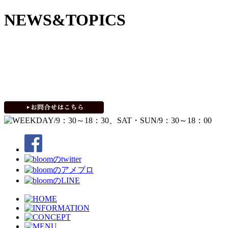
NEWS&TOPICS