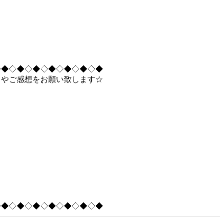
◇◆◇◆◇◆◇◆◇◆◇◆◇◆
トやご感想をお願い致します☆
◇◆◇◆◇◆◇◆◇◆◇◆◇◆