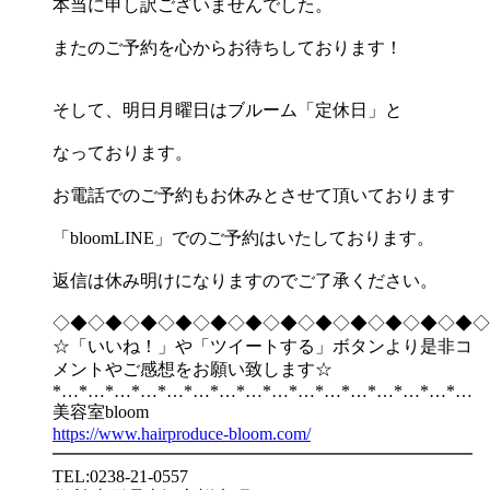
本当に申し訳ございませんでした。
またのご予約を心からお待ちしております！
そして、明日月曜日はブルーム「定休日」と
なっております。
お電話でのご予約もお休みとさせて頂いております
「bloomLINE」でのご予約はいたしております。
返信は休み明けになりますのでご了承ください。
◇◆◇◆◇◆◇◆◇◆◇◆◇◆◇◆◇◆◇◆◇◆◇◆◇
☆「いいね！」や「ツイートする」ボタンより是非コ
メントやご感想をお願い致します☆
*…*…*…*…*…*…*…*…*…*…*…*…*…*…*…*…
美容室bloom
https://www.hairproduce-bloom.com/
━━━━━━━━━━━━━━━━━━━━━━━━
TEL:0238-21-0557