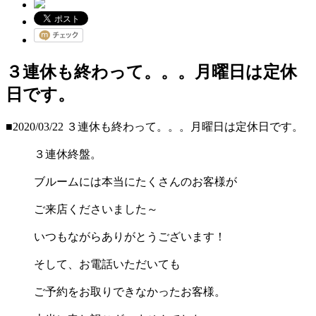
３連休も終わって。。。月曜日は定休
日です。
■2020/03/22
３連休も終わって。。。月曜日は定休日です。
３連休終盤。
ブルームには本当にたくさんのお客様が
ご来店くださいました～
いつもながらありがとうございます！
そして、お電話いただいても
ご予約をお取りできなかったお客様。