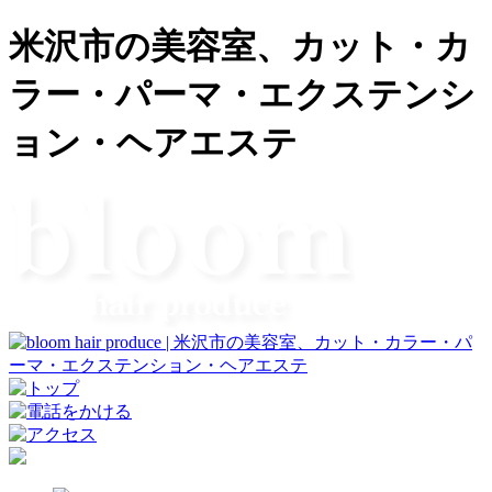
米沢市の美容室、カット・カ
ラー・パーマ・エクステンシ
ョン・ヘアエステ