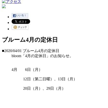
ブルーム4月の定休日
■2020/04/01
ブルーム4月の定休日
bloom「4月の定休日」のお知らせ。
4月 6日（月）
12日（第二日曜）、13日（月）
20日（月）、29日（月）