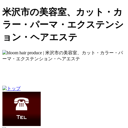
米沢市の美容室、カット・カ
ラー・パーマ・エクステンシ
ョン・ヘアエステ