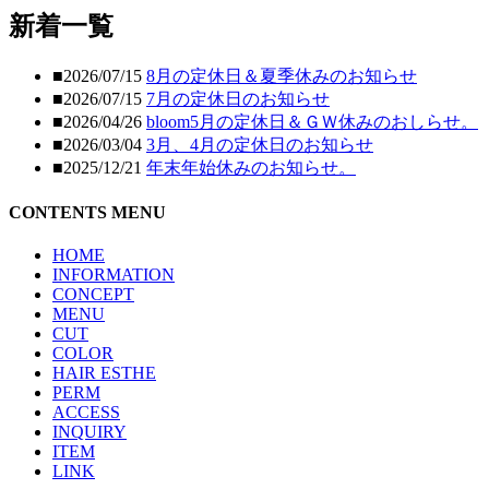
新着一覧
■2026/07/15
8月の定休日＆夏季休みのお知らせ
■2026/07/15
7月の定休日のお知らせ
■2026/04/26
bloom5月の定休日＆ＧＷ休みのおしらせ。
■2026/03/04
3月、4月の定休日のお知らせ
■2025/12/21
年末年始休みのお知らせ。
CONTENTS MENU
HOME
INFORMATION
CONCEPT
MENU
CUT
COLOR
HAIR ESTHE
PERM
ACCESS
INQUIRY
ITEM
LINK