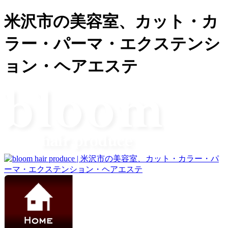
米沢市の美容室、カット・カ
ラー・パーマ・エクステンシ
ョン・ヘアエステ