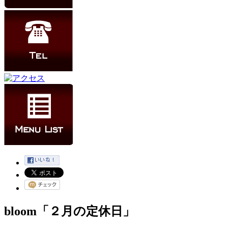
bloom「２月の定休日」